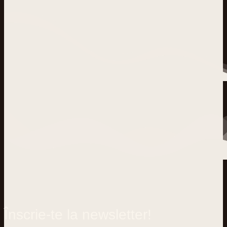
Înscrie-te la newsletter!