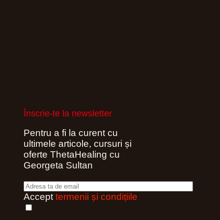
Înscrie-te la newsletter
Pentru a fi la curent cu
ultimele articole, cursuri și
oferte ThetaHealing cu
Georgeta Sultan
Accept
termenii și condițiile