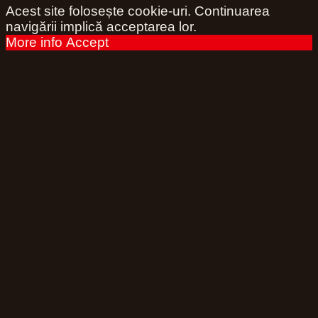
Acest site folosește cookie-uri. Continuarea
navigării implică acceptarea lor.
More info
Accept