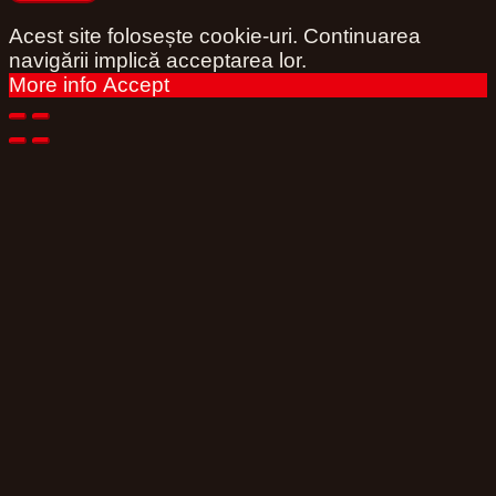
Acest site folosește cookie-uri. Continuarea
navigării implică acceptarea lor.
More info
Accept