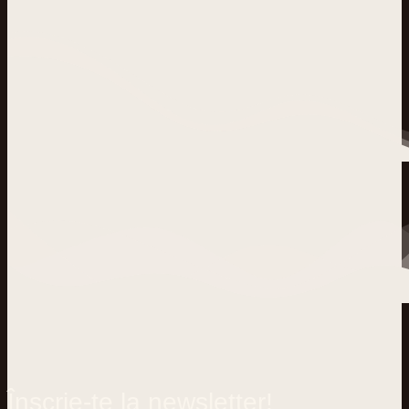
Înscrie-te la newsletter!