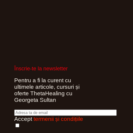
Înscrie-te la newsletter
Pentru a fi la curent cu
ultimele articole, cursuri și
oferte ThetaHealing cu
Georgeta Sultan
Accept
termenii și condițiile