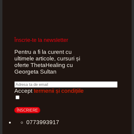
Înscrie-te la newsletter
Pentru a fi la curent cu
ultimele articole, cursuri și
oferte ThetaHealing cu
Georgeta Sultan
Accept
termenii și condițiile
0773993917