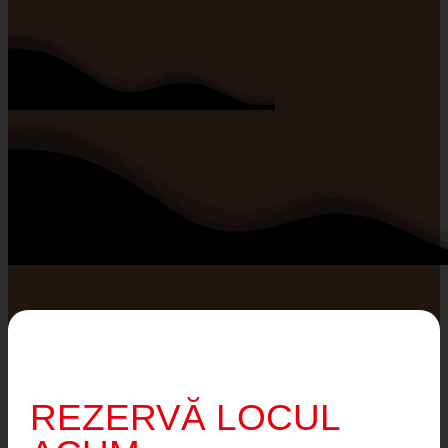
REZERVĂ LOCUL