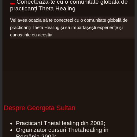
Conectează-te cu o comunitate globală de
practicanți Theta Healing
Vei avea ocazia să te conectezi cu o comunitate globală de
practicanți Theta Healing și să împărtășești experiențe și
cunoștințe cu aceștia.
Despre Georgeta Sultan
Practicant ThetaHealing din 2008;
Organizator cursuri Thetahealing în
România 2009;