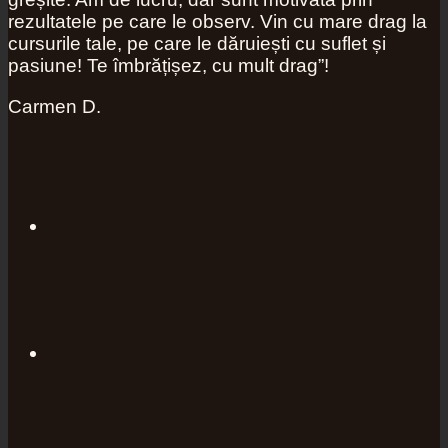
rezultatele pe care le observ. Vin cu mare drag la
cursurile tale, pe care le dăruiești cu suflet și
pasiune! Te îmbrățișez, cu mult drag”!
Carmen D.