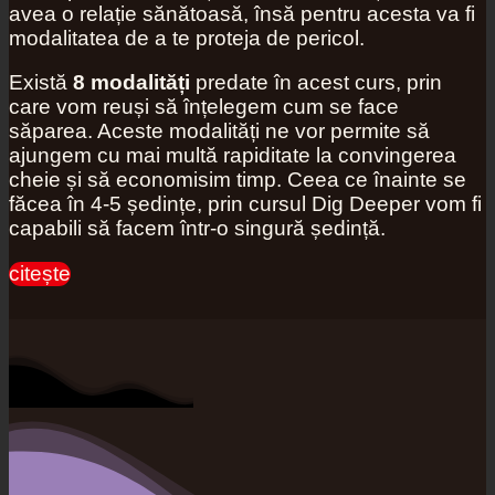
avea o relație sănătoasă, însă pentru acesta va fi
modalitatea de a te proteja de pericol.
Există
8 modalități
predate în acest curs, prin
care vom reuși să înțelegem cum se face
săparea. Aceste modalități ne vor permite să
ajungem cu mai multă rapiditate la convingerea
cheie și să economisim timp. Ceea ce înainte se
făcea în 4-5 ședințe, prin cursul Dig Deeper vom fi
capabili să facem într-o singură ședință.
citește