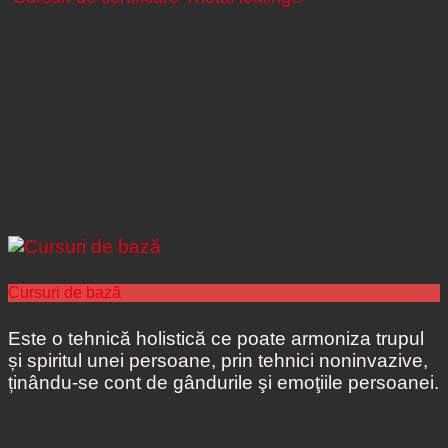
Cursuri de bază
Este o tehnică holistică ce poate armoniza trupul
și spiritul unei persoane, prin tehnici noninvazive,
ținându-se cont de gândurile şi emoţiile persoanei.