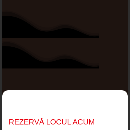
REZERVĂ LOCUL ACUM