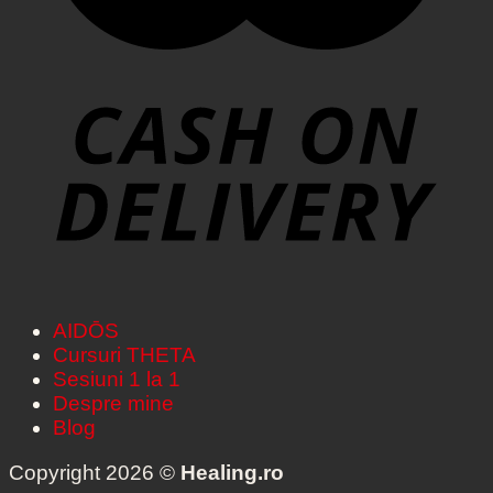
AIDŌS
Cursuri THETA
Sesiuni 1 la 1
Despre mine
Blog
Copyright 2026 ©
Healing.ro