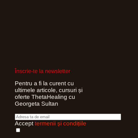
Înscrie-te la newsletter
Pentru a fi la curent cu
ultimele articole, cursuri și
oferte ThetaHealing cu
Georgeta Sultan
Accept
termenii și condițiile