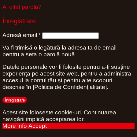
Ai uitat parola?
Înregistrare
Obligatoriu
Adresă email
*
Va fi trimisă o legătură la adresa ta de email
pentru a seta o parolă nouă.
Datele personale vor fi folosite pentru a-ți susține
experiența pe acest site web, pentru a administra
accesul la contul tău și pentru alte scopuri
descrise în [Politica de Confidențialitate].
Înregistrare
Acest site folosește cookie-uri. Continuarea
navigării implică acceptarea lor.
More info
Accept