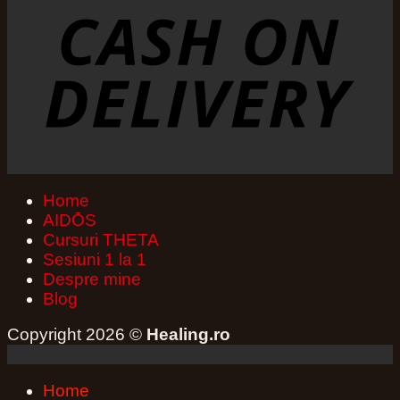
Home
AIDŌS
Cursuri THETA
Sesiuni 1 la 1
Despre mine
Blog
Copyright 2026 ©
Healing.ro
Home