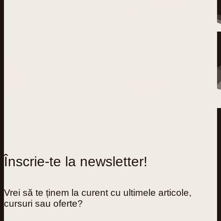
Înscrie-te la newsletter!
Vrei să te ținem la curent cu ultimele articole,
cursuri sau oferte?