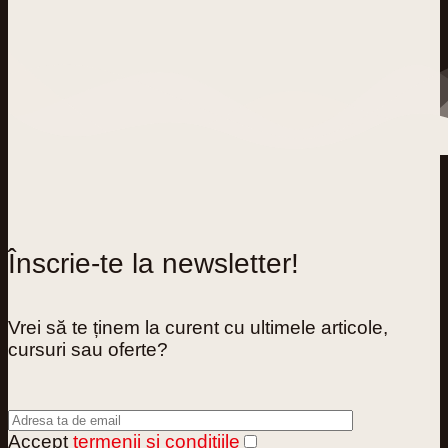
Înscrie-te la newsletter!
Vrei să te ținem la curent cu ultimele articole,
cursuri sau oferte?
Accept
termenii și condițiile