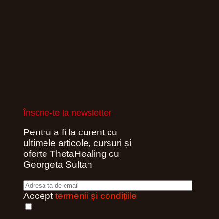
Înscrie-te la newsletter
Pentru a fi la curent cu
ultimele articole, cursuri și
oferte ThetaHealing cu
Georgeta Sultan
Accept
termenii și condițiile