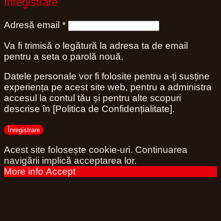
Înregistrare
Obligatoriu
Adresă email
*
Va fi trimisă o legătură la adresa ta de email
pentru a seta o parolă nouă.
Datele personale vor fi folosite pentru a-ți susține
experiența pe acest site web, pentru a administra
accesul la contul tău și pentru alte scopuri
descrise în [Politica de Confidențialitate].
Înregistrare
Acest site folosește cookie-uri. Continuarea
navigării implică acceptarea lor.
More info
Accept