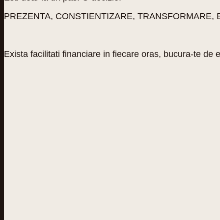
PREZENTA, CONSTIENTIZARE, TRANSFORMARE, 
Exista facilitati financiare in fiecare oras, bucura-te de e