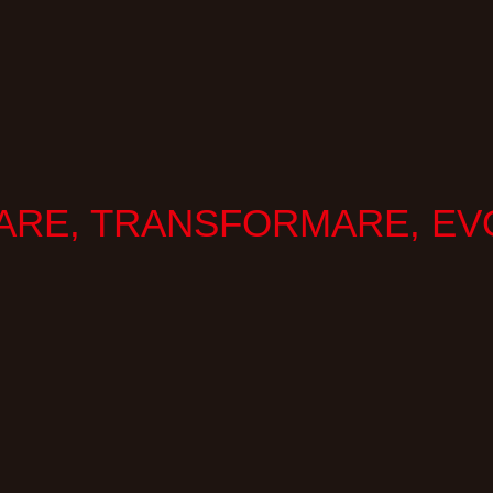
ARE, TRANSFORMARE, EV