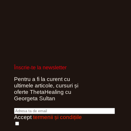
Înscrie-te la newsletter
Pentru a fi la curent cu
ultimele articole, cursuri și
oferte ThetaHealing cu
Georgeta Sultan
Accept
termenii și condițiile