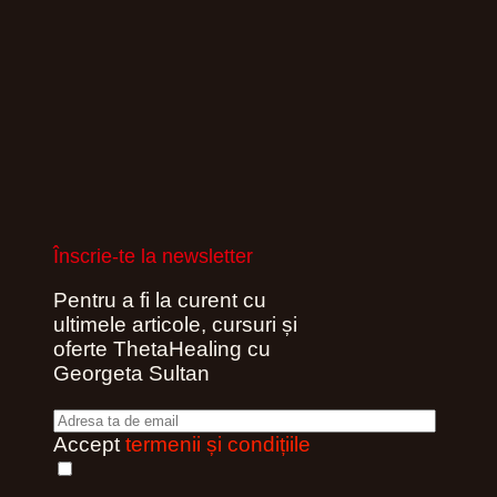
Înscrie-te la newsletter
Pentru a fi la curent cu
ultimele articole, cursuri și
oferte ThetaHealing cu
Georgeta Sultan
Accept
termenii și condițiile