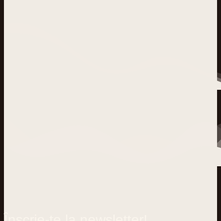
Înscrie-te la newsletter!