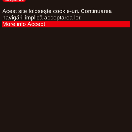
Acest site folosește cookie-uri. Continuarea
navigării implică acceptarea lor.
More info
Accept