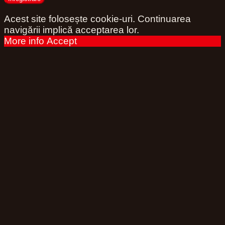
Acest site folosește cookie-uri. Continuarea
navigării implică acceptarea lor.
More info
Accept