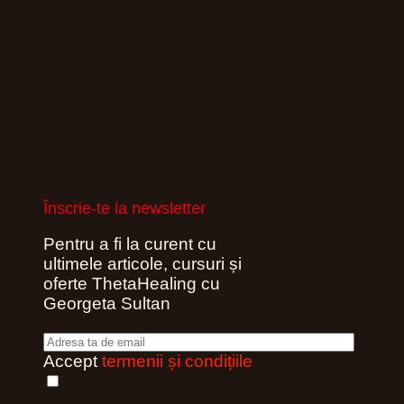
Înscrie-te la newsletter
Pentru a fi la curent cu
ultimele articole, cursuri și
oferte ThetaHealing cu
Georgeta Sultan
Accept
termenii și condițiile