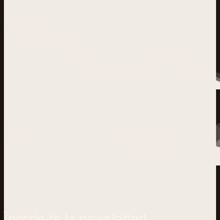
Înscrie-te la newsletter!