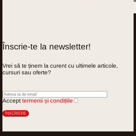
Înscrie-te la newsletter!
Vrei să te ținem la curent cu ultimele articole,
cursuri sau oferte?
Accept
termenii și condițiile