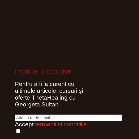
Înscrie-te la newsletter
Pentru a fi la curent cu
ultimele articole, cursuri și
oferte ThetaHealing cu
Georgeta Sultan
Accept
termenii și condițiile