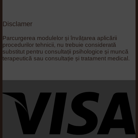
Disclamer
Parcurgerea modulelor și învățarea aplicării
procedurilor tehnicii, nu trebuie considerată
substitut pentru consultații psihologice și muncă
terapeutică sau consultație și tratament medical.