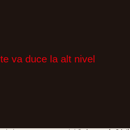
te va duce la alt nivel